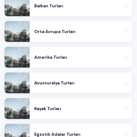
Balkan Turları
Orta Avrupa Turları
Amerika Turları
Avusturalya Turları
Kayak Turları
Egzotik Adalar Turları